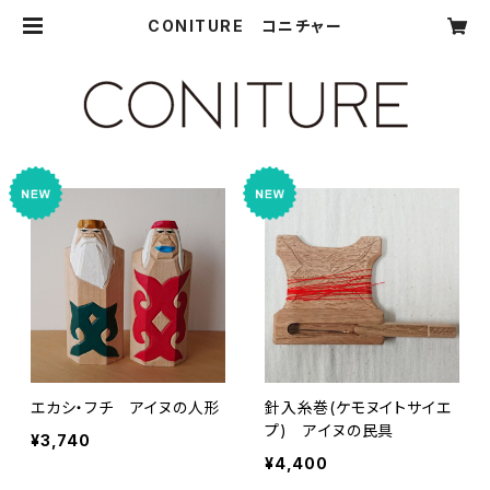
CONITURE コニチャー
エカシ・フチ アイヌの人形
針入糸巻(ケモヌイトサイエ
プ) アイヌの民具
¥3,740
¥4,400