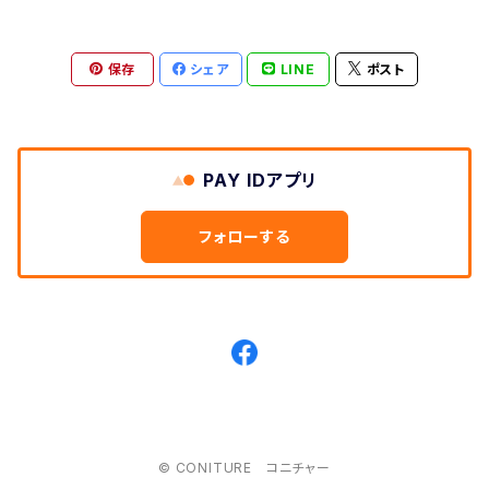
保存
シェア
LINE
ポスト
PAY IDアプリ
フォローする
© CONITURE コニチャー