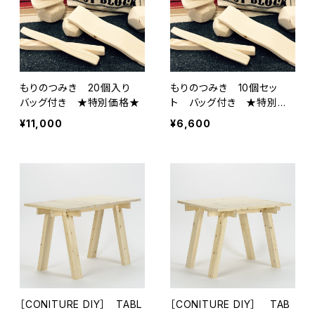
もりのつみき 20個入り
もりのつみき 10個セッ
バッグ付き ★特別価格★
ト バッグ付き ★特別価
格★
¥11,000
¥6,600
［CONITURE DIY］ TABL
［CONITURE DIY］ TAB